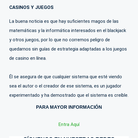
CASINOS Y JUEGOS
La buena noticia es que hay suficientes magos de las
matemáticas y la informática interesados en el blackjack
y otros juegos, por lo que no corremos peligro de
quedarnos sin guías de estrategia adaptadas a los juegos
de casino en línea.
Él se asegura de que cualquier sistema que esté viendo
sea el autor o el creador de ese sistema, es un jugador
experimentado y ha demostrado que el sistema es creíble.
PARA MAYOR INFORMACIÓN
Entra Aquí