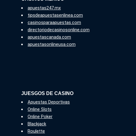
apuestas247.mx
tipsdeapuestasenlinea.com
casinosparaapuestas.com
directoriodecasinosonline.com
apuestascanada.com
apuestasonlineusa.com
JUESGOS DE CASINO
Apuestas Deportivas
Online Slots
Online Poker
Blackjack
Roulette