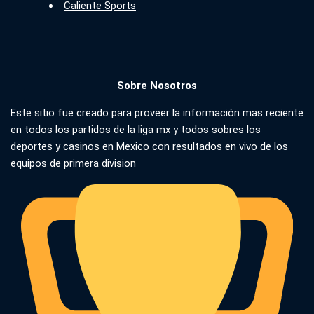
Caliente Sports
Sobre Nosotros
Este sitio fue creado para proveer la información mas reciente
en todos los partidos de la liga mx y todos sobres los
deportes y casinos en Mexico con resultados en vivo de los
equipos de primera division