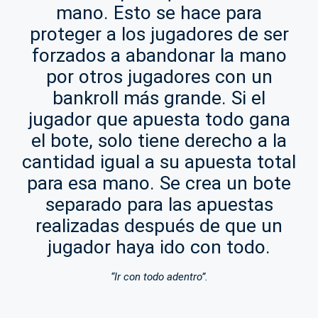
mano. Esto se hace para
proteger a los jugadores de ser
forzados a abandonar la mano
por otros jugadores con un
bankroll más grande. Si el
jugador que apuesta todo gana
el bote, solo tiene derecho a la
cantidad igual a su apuesta total
para esa mano. Se crea un bote
separado para las apuestas
realizadas después de que un
jugador haya ido con todo
.
“Ir con todo adentro”.