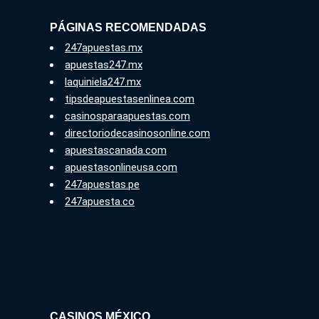
PÁGINAS RECOMENDADAS
247apuestas.mx
apuestas247.mx
laquiniela247.mx
tipsdeapuestasenlinea.com
casinosparaapuestas.com
directoriodecasinosonline.com
apuestascanada.com
apuestasonlineusa.com
247apuestas.pe
247apuesta.co
CASINOS MÉXICO