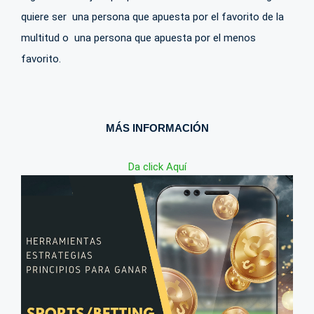
quiere ser una persona que apuesta por el favorito de la
multitud o una persona que apuesta por el menos
favorito.
MÁS INFORMACIÓN
Da click Aquí