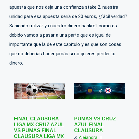
apuesta que nos deja una confianza stake 2, nuestra
unidad para esa apuesta sería de 20 euros, ¿fácil verdad?
Sabiendo utilizar ya nuestro dinero bankroll como es
debido vamos a pasar a una parte que es igual de
importante que la de este capítulo y es que son cosas
que no deberías hacer jamás si no quieres perder tu
dinero.
FINAL CLAUSURA
PUMAS VS CRUZ
P
LIGA MX CRUZ AZUL
AZUL FINAL
P
VS PUMAS FINAL
CLAUSURA
CLAUSURA LIGA MX
Alejandra