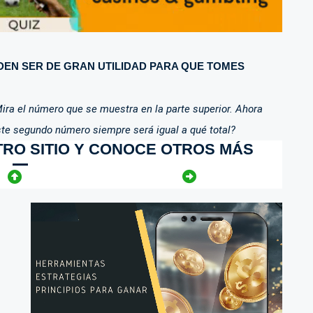
DEN SER DE GRAN UTILIDAD PARA QUE TOMES
Mira el número que se muestra en la parte superior. Ahora
ste segundo número siempre será igual a qué total?
RO SITIO Y CONOCE OTROS MÁS