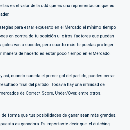
 ellas es el valor de la odd que es una representación que es
ader.
rategias para estar expuesto en el Mercado el mínimo tiempo
iones en contra de tu posición u otros factores que puedan
os goles van a suceder, pero cuanto más te puedas proteger
jor manera de hacerlo es estar poco tiempo en el Mercado.
así, cuando suceda el primer gol del partido, puedes cerrar
esultado final del partido. Todavía hay una infinidad de
mercados de Correct Score, Under/Over, entre otros.
 de forma que tus posibilidades de ganar sean más grandes.
apuesta es ganadora. Es importante decir que, el dutching