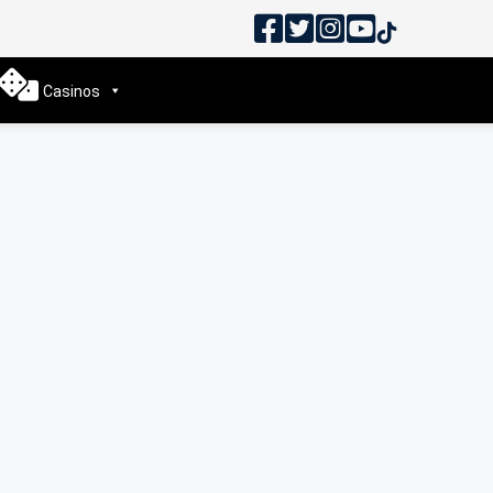
Casinos