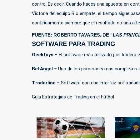
contra. Es decir, Cuando haces una apuesta en contra
Victoria del equipo B o empate, el tiempo sigue pasa
continuamente siempre que el resultado no sea alte
FUENTE:
ROBERTO TAVARES
, DE “
LAS PRINC
SOFTWARE PARA TRADING
Geektoys
– El software más utilizado por traders 
BetAngel
– Uno de los primeros y mas completos s
Traderline
– Software con una interfaz sofisticad
Guía Estrategias de Trading en el Fútbol