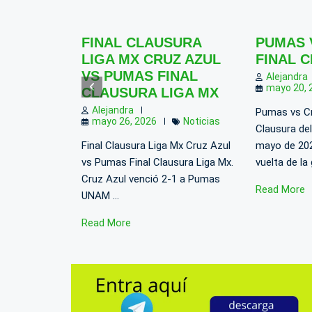
FINAL CLAUSURA
PUMAS 
LIGA MX CRUZ AZUL
FINAL 
VS PUMAS FINAL
Alejandra
mayo 20, 
CLAUSURA LIGA MX
Alejandra
Pumas vs Cr
mayo 26, 2026
Noticias
Clausura de
Final Clausura Liga Mx Cruz Azul
mayo de 202
vs Pumas Final Clausura Liga Mx.
vuelta de la
Cruz Azul venció 2-1 a Pumas
Read More
UNAM …
Read More