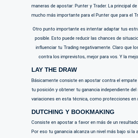
maneras de apostar: Punter y Trader. La principal de
mucho más importante para el Punter que para el Tr
Otro punto importante es intentar adaptar tus est
posible. Esto puede reducir las chances de situac
influenciar tu Trading negativamente. Claro que l
contra los imprevistos, mejor para vos. Y la me
LAY THE DRAW
Básicamente consiste en apostar contra el empate y 
tu posición y obtener tu ganancia independiente del r
variaciones en esta técnica, como protecciones en 
DUTCHING Y BOOKMAKING
Consiste en apostar a favor en más de un resultado
Por eso tu ganancia alcanza un nivel más bajo si la 