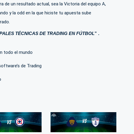
 de un resultado actual, sea la Victoria del equipo A,
ndo y la odd en la que hiciste tu apuesta sube
rado.
IPALES TÉCNICAS DE TRADING EN FÚTBOL
” .
en todo el mundo
oftware’s de Trading
o