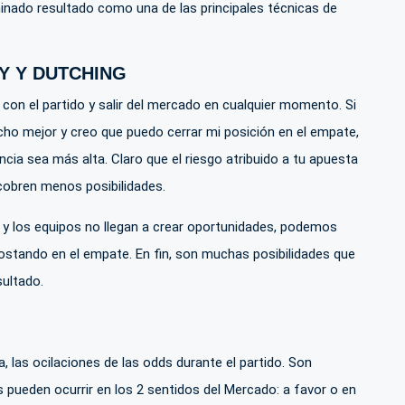
nado resultado como una de las principales técnicas de
AY Y DUTCHING
con el partido y salir del mercado en cualquier momento. Si
ho mejor y creo que puedo cerrar mi posición en el empate,
cia sea más alta. Claro que el riesgo atribuido a tu apuesta
cobren menos posibilidades.
l y los equipos no llegan a crear oportunidades, podemos
postando en el empate. En fin, son muchas posibilidades que
sultado.
 las ocilaciones de las odds durante el partido. Son
 pueden ocurrir en los 2 sentidos del Mercado: a favor o en