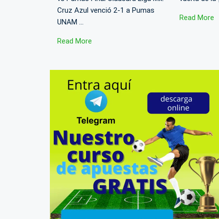
Cruz Azul venció 2-1 a Pumas
Read More
UNAM …
Read More