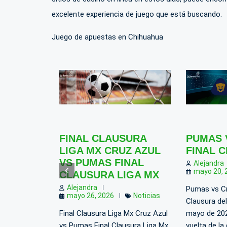
excelente experiencia de juego que está buscando.
Juego de apuestas en Chihuahua
FINAL CLAUSURA
PUMAS 
LIGA MX CRUZ AZUL
FINAL 
VS PUMAS FINAL
Alejandra
mayo 20, 
CLAUSURA LIGA MX
Alejandra
Pumas vs Cr
mayo 26, 2026
Noticias
Clausura de
Final Clausura Liga Mx Cruz Azul
mayo de 202
vs Pumas Final Clausura Liga Mx.
vuelta de la