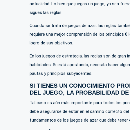
actualidad. Lo bien que juegas un juego, ya sea fuera 
sigues las reglas.
Cuando se trata de juegos de azar, las reglas tambi
requiere una mejor comprensión de los principios 0
logro de sus objetivos.
En los juegos de estrategia, las reglas son de gran 
habilidades. Si está apostando, necesita hacer algu
pautas y principios subyacentes.
SI TIENES UN CONOCIMIENTO PR
DEL JUEGO, LA PROBABILIDAD D
Tal caso es aún más importante para todos los princ
debe asegurarse de estar en el camino correcto del 
fundamentos de los juegos de azar que debe tener 