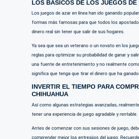
LOS BÁSICOS
DE LOS JUEGOS DE
Los juegos de azar en línea han ido ganando popular
formas más famosas para que todos los apostadore
dinero real sin tener que salir de sus hogares.
Ya sea que sea un veterano o un novato en los jueg
reglas para optimizar su probabilidad de ganar y sal
una fuente de entretenimiento y no realmente como
significa que tenga que tirar el dinero que ha ganado
INVERTIR EL TIEMPO PARA COMP
CHIHUAHUA
Así como algunas estrategias avanzadas, realmente 
tener una experiencia de juego agradable y rentable.
Antes de comenzar con sus sesiones de juego, debe 
comprender mejor los entresijos del juego. Recuerd