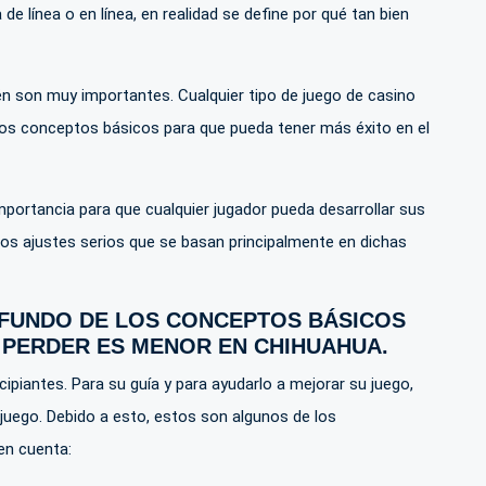
de línea o en línea, en realidad se define por qué tan bien
én son muy importantes. Cualquier tipo de juego de casino
 los conceptos básicos para que pueda tener más éxito en el
importancia para que cualquier jugador pueda desarrollar sus
nos ajustes serios que se basan principalmente en dichas
OFUNDO DE LOS CONCEPTOS BÁSICOS
E PERDER ES MENOR EN CHIHUAHUA.
ipiantes. Para su guía y para ayudarlo a mejorar su juego,
juego. Debido a esto, estos son algunos de los
en cuenta: