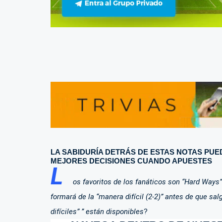
LA SABIDURÍA DETRÁS DE ESTAS NOTAS PUE
MEJORES DECISIONES CUANDO APUESTES
L
os favoritos de los fanáticos son “Hard Ways
formará de la “manera difícil (2-2)” antes de que sal
difíciles” ” están disponibles
?