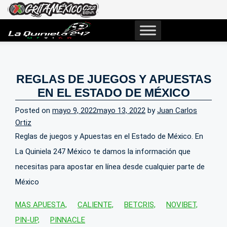
REGLAS DE JUEGOS Y APUESTAS
EN EL ESTADO DE MÉXICO
Posted on
mayo 9, 2022
mayo 13, 2022
by
Juan Carlos
Ortiz
Reglas de juegos y Apuestas en el Estado de México. En
La Quiniela 247 México te damos la información que
necesitas para apostar en línea desde cualquier parte de
México
MAS APUESTA,
CALIENTE,
BETCRIS,
NOVIBET,
PIN-UP,
PINNACLE