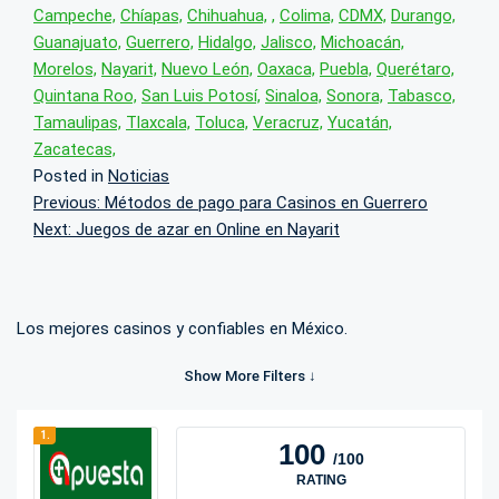
Campeche,
Chíapas,
Chihuahua,
,
Colima,
CDMX,
Durango,
Guanajuato,
Guerrero,
Hidalgo,
Jalisco,
Michoacán,
Morelos,
Nayarit,
Nuevo León,
Oaxaca,
Puebla,
Querétaro,
Quintana Roo,
San Luis Potosí,
Sinaloa,
Sonora,
Tabasco,
Tamaulipas,
Tlaxcala,
Toluca,
Veracruz,
Yucatán,
Zacatecas,
Posted in
Noticias
NAVEGACIÓN
Previous:
Métodos de pago para Casinos en Guerrero
DE
Next:
Juegos de azar en Online en Nayarit
ENTRADAS
Los mejores casinos y confiables en México.
Show More Filters ↓
1.
100
/100
RATING