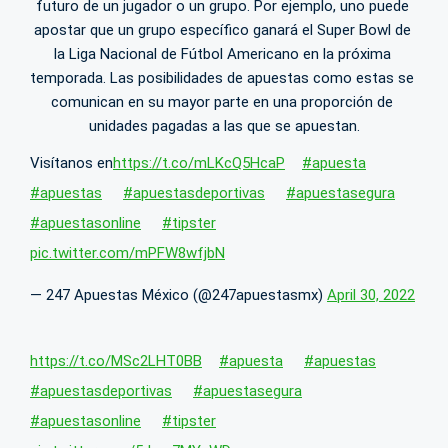
futuro de un jugador o un grupo. Por ejemplo, uno puede 
apostar que un grupo específico ganará el Super Bowl de 
la Liga Nacional de Fútbol Americano en la próxima 
temporada. Las posibilidades de apuestas como estas se 
comunican en su mayor parte en una proporción de 
unidades pagadas a las que se apuestan.
Visítanos en
https://t.co/mLKcQ5HcaP
#apuesta
#apuestas
#apuestasdeportivas
#apuestasegura
#apuestasonline
#tipster
pic.twitter.com/mPFW8wfjbN
— 247 Apuestas México (@247apuestasmx)
April 30, 2022
https://t.co/MSc2LHT0BB
#apuesta
#apuestas
#apuestasdeportivas
#apuestasegura
#apuestasonline
#tipster