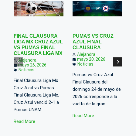
FINAL CLAUSURA
PUMAS VS CRUZ
P
LIGA MX CRUZ AZUL
AZUL FINAL
P
VS PUMAS FINAL
CLAUSURA
CLAUSURA LIGA MX
Alejandra
mayo 20, 2026
Alejandra
Noticias
mayo 26, 2026
Pu
Noticias
Pumas vs Cruz Azul
Mx
Final Clausura Liga Mx
Final Clausura del
el
Cruz Azul vs Pumas
domingo 24 de mayo de
de
Final Clausura Liga Mx.
2026 corresponde a la
vu
Cruz Azul venció 2-1 a
vuelta de la gran …
Pumas UNAM …
R
Read More
Read More